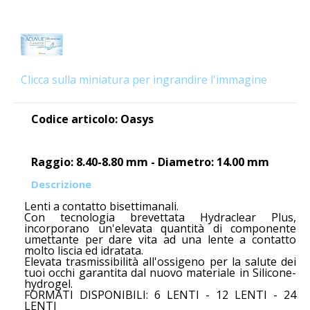
Clicca sulla miniatura per ingrandire l'immagine
Codice articolo: Oasys
Raggio: 8.40-8.80 mm - Diametro: 14.00 mm
Descrizione
Lenti a contatto bisettimanali.
Con tecnologia brevettata Hydraclear Plus,
incorporano un'elevata quantità di componente
umettante per dare vita ad una lente a contatto
molto liscia ed idratata.
Elevata trasmissibilità all'ossigeno per la salute dei
tuoi occhi garantita dal nuovo materiale in Silicone-
hydrogel.
FORMATI DISPONIBILI: 6 LENTI - 12 LENTI - 24
LENTI