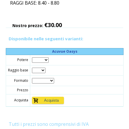
RAGGI BASE: 8.40 - 8.80
€30.00
Nostro prezzo:
Disponibile nelle seguenti varianti:
Acuvue Oasys
Potere
Raggio base
Formato
Prezzo
Acquista
Tutti i prezzi sono comprensivi di IVA