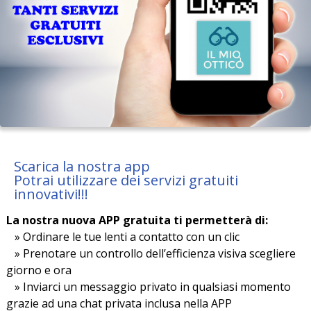
Scarica la nostra app
Potrai utilizzare dei servizi gratuiti
innovativi!!!
La nostra nuova APP gratuita ti permetterà di:
» Ordinare le tue lenti a contatto con un clic
» Prenotare un controllo dell’efficienza visiva scegliere
giorno e ora
» Inviarci un messaggio privato in qualsiasi momento
grazie ad una chat privata inclusa nella APP