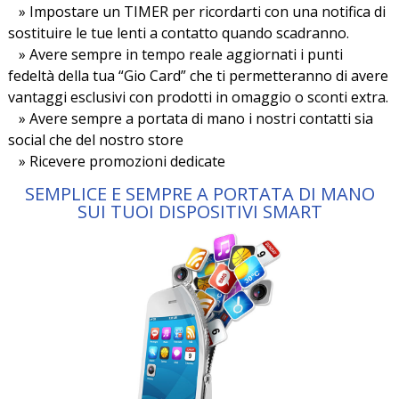
» Impostare un TIMER per ricordarti con una notifica di
sostituire le tue lenti a contatto quando scadranno.
» Avere sempre in tempo reale aggiornati i punti
fedeltà della tua “Gio Card” che ti permetteranno di avere
vantaggi esclusivi con prodotti in omaggio o sconti extra.
» Avere sempre a portata di mano i nostri contatti sia
social che del nostro store
» Ricevere promozioni dedicate
SEMPLICE E SEMPRE A PORTATA DI MANO
SUI TUOI DISPOSITIVI SMART