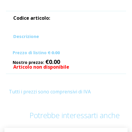
Codice articolo:
Descrizione
Prezzo di listino
€ 0.00
€0.00
Nostro prezzo:
Articolo non disponibile
Tutti i prezzi sono comprensivi di IVA
Potrebbe interessarti anche