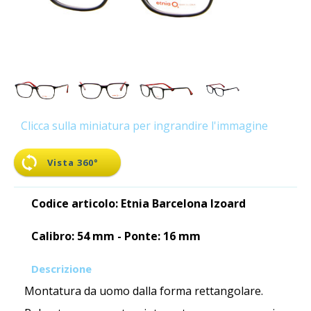
Clicca sulla miniatura per ingrandire l'immagine
Vista 360°
Codice articolo: Etnia Barcelona Izoard
Calibro: 54 mm - Ponte: 16 mm
Descrizione
Montatura da uomo dalla forma rettangolare.