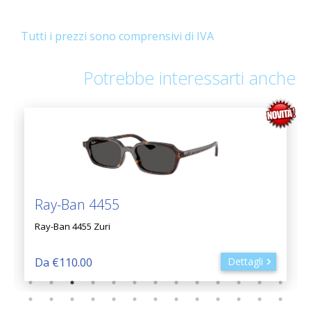
Tutti i prezzi sono comprensivi di IVA
Potrebbe interessarti anche
Ray-Ban 4455
Ray-Ban 4455 Zuri
Da €110.00
Dettagli