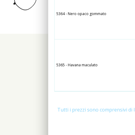
5364 - Nero opaco gommato
5365 - Havana maculato
Tutti i prezzi sono comprensivi di 