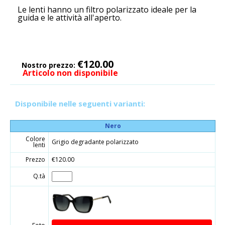
Le lenti hanno un filtro polarizzato ideale per la
guida e le attività all'aperto.
€120.00
Nostro prezzo:
Articolo non disponibile
Disponibile nelle seguenti varianti:
Nero
Colore
Grigio degradante polarizzato
lenti
Prezzo
€120.00
Q.tà