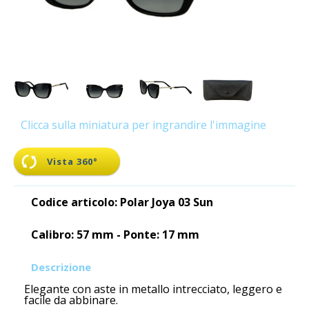
Clicca sulla miniatura per ingrandire l'immagine
Vista 360°
Codice articolo: Polar Joya 03 Sun
Calibro: 57 mm - Ponte: 17 mm
Descrizione
Elegante con aste in metallo intrecciato, leggero e
facile da abbinare.