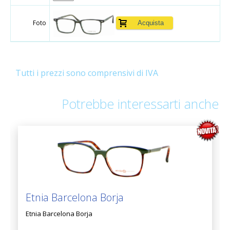
Foto
Tutti i prezzi sono comprensivi di IVA
Potrebbe interessarti anche
Etnia Barcelona Borja
Etnia Barcelona Borja