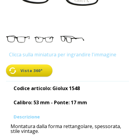
Clicca sulla miniatura per ingrandire l'immagine
Vista 360°
Codice articolo: Giolux 1548
Calibro: 53 mm - Ponte: 17 mm
Descrizione
Montatura dalla forma rettangolare, spessorata,
stile vintage.