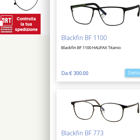
Blackfin BF 1100
Blackfin BF 1100 HALIFAX Titanio
Da € 300.00
Detta
Blackfin BF 773