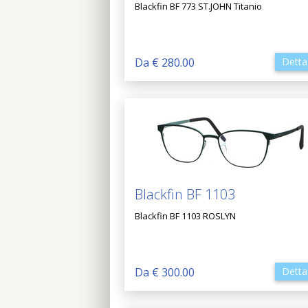
Blackfin BF 773 ST.JOHN Titanio
Da € 280.00
Detta
Blackfin BF 1103
Blackfin BF 1103 ROSLYN
Da € 300.00
Detta