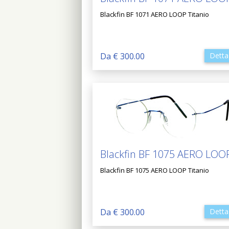
Blackfin BF 1071 AERO LOOP Titanio
Da € 300.00
Detta
Blackfin BF 1075 AERO LOO
Blackfin BF 1075 AERO LOOP Titanio
Da € 300.00
Detta