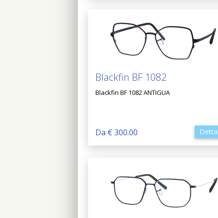
Blackfin BF 1082
Blackfin BF 1082 ANTIGUA
Da € 300.00
Detta